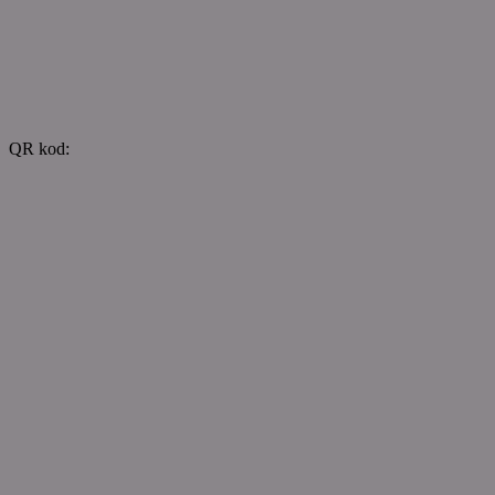
QR kod: