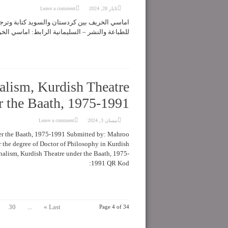
ئایار 28, 2024
Leave a comment
للطباعة والنشر – السلیمانیة الرابط: اماسي الخریف Kod
alism, Kurdish Theatre
r the Baath, 1975-1991
نیسان 3, 2024
Leave a comment
der the Baath, 1975-1991 Submitted by: Mahroo
or the degree of Doctor of Philosophy in Kurdish
alism, Kurdish Theatre under the Baath, 1975-
1991 ‌QR Kod:
30
...
Last »
Page 4 of 34