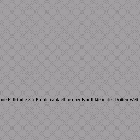
ne Fallstudie zur Problematik ethnischer Konflikte in der Dritten W