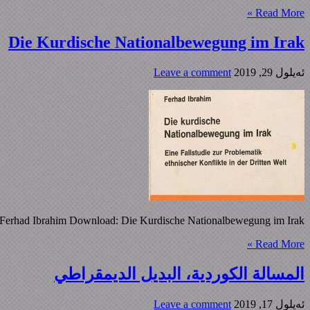
Read More »
Die Kurdische Nationalbewegung im Irak
ئه‌یلول 29, 2019
Leave a comment
elt Ferhad Ibrahim Download: Die Kurdische Nationalbewegung im Irak
Read More »
المسالة الکوردیة، البدیل الدیمقراطي
ئه‌یلول 17, 2019
Leave a comment