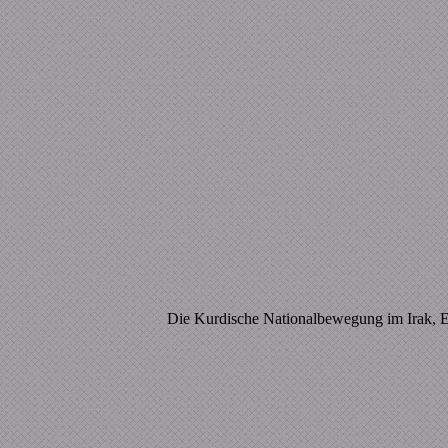
Die Kurdische Nationalbewegung im Irak, Ei